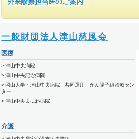
外来診療担当医のご案内
一般財団法人津山慈風会
医療
> 津山中央病院
> 津山中央記念病院
> 岡山大学・津山中央病院 共同運用 がん陽子線治療セン
ター
> 津山中央まにわ病院
介護
> 津山中央居宅介護支援事業所