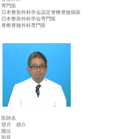
専門医
日本整形外科学会認定脊椎脊髄病医
日本整形外科学会専門医
脊椎脊髄外科専門医
医師名
望月 雄介
職位
部長