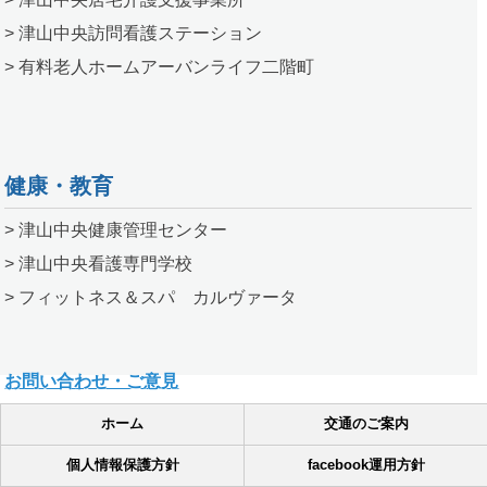
> 津山中央訪問看護ステーション
> 有料老人ホームアーバンライフ二階町
健康・教育
> 津山中央健康管理センター
> 津山中央看護専門学校
> フィットネス＆スパ カルヴァータ
お問い合わせ・ご意見
ホーム
交通のご案内
個人情報保護方針
facebook運用方針