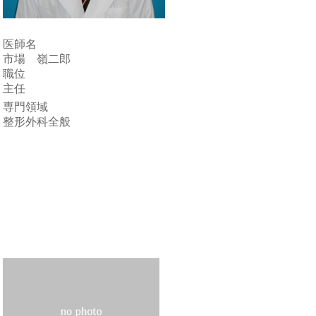
医師名
市場 嶺二郎
職位
主任
専門領域
整形外科全般