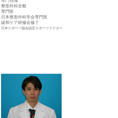
専門領域
整形外科全般
専門医
日本整形外科学会専門医
緩和ケア研修会修了
日本スポーツ協会認定スポーツドクター