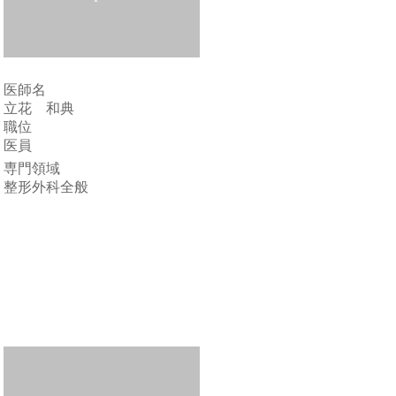
医師名
立花 和典
職位
医員
専門領域
整形外科全般