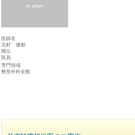
医師名
北村 優都
職位
医員
専門領域
整形外科全般