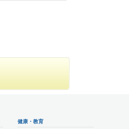
健康・教育