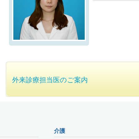
外来診療担当医のご案内
介護