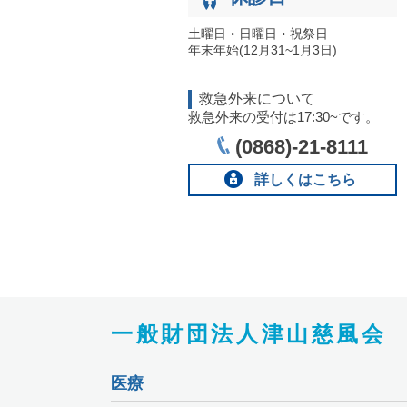
土曜日・日曜日・祝祭日
年末年始(12月31~1月3日)
救急外来について
救急外来の受付は17:30~です。
(0868)-21-8111
詳しくはこちら
一般財団法人津山慈風会
医療