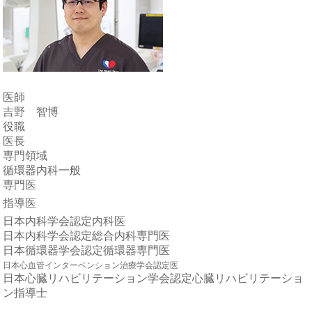
医師
吉野 智博
役職
医長
専門領域
循環器内科一般
専門医
指導医
日本内科学会認定内科医
日本内科学会認定総合内科専門医
日本循環器学会認定循環器専門医
日本心血管インターベンション治療学会認定医
日本心臓リハビリテーション学会認定心臓リハビリテーショ
ン指導士