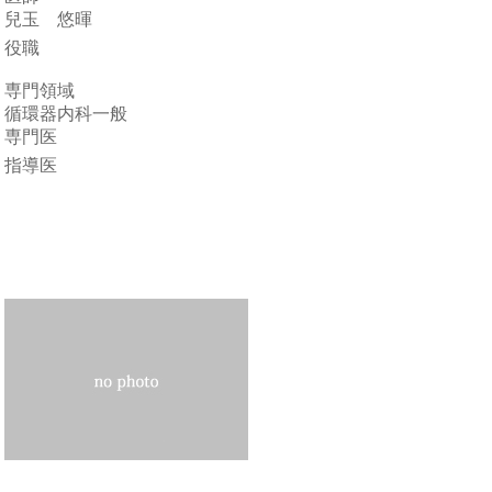
兒玉 悠暉
役職
専門領域
循環器内科一般
専門医
指導医