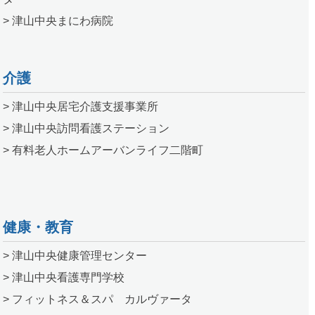
> 津山中央まにわ病院
介護
> 津山中央居宅介護支援事業所
> 津山中央訪問看護ステーション
> 有料老人ホームアーバンライフ二階町
健康・教育
> 津山中央健康管理センター
> 津山中央看護専門学校
> フィットネス＆スパ カルヴァータ