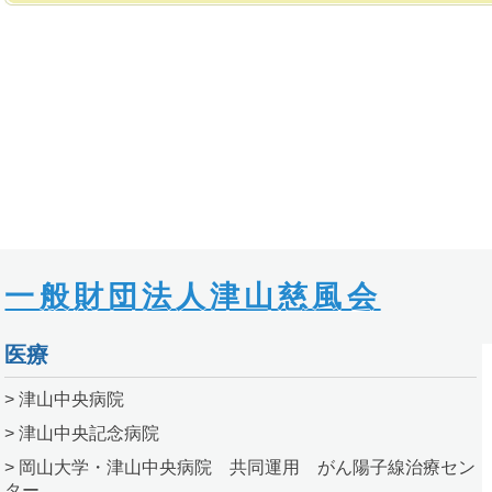
一般財団法人津山慈風会
医療
> 津山中央病院
> 津山中央記念病院
> 岡山大学・津山中央病院 共同運用 がん陽子線治療セン
ター