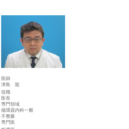
医師
津島 龍
役職
医長
専門領域
循環器内科一般
不整脈
専門医