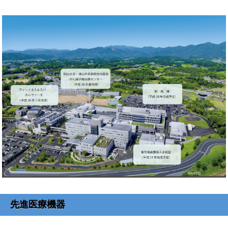
先進医療機器