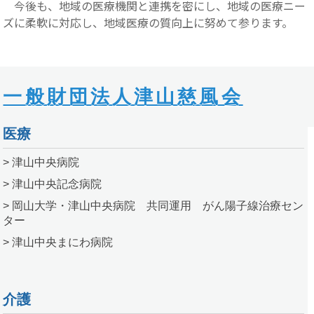
今後も、地域の医療機関と連携を密にし、地域の医療ニー
ズに柔軟に対応し、地域医療の質向上に努めて参ります。
一般財団法人津山慈風会
医療
> 津山中央病院
> 津山中央記念病院
> 岡山大学・津山中央病院 共同運用 がん陽子線治療セン
ター
> 津山中央まにわ病院
介護