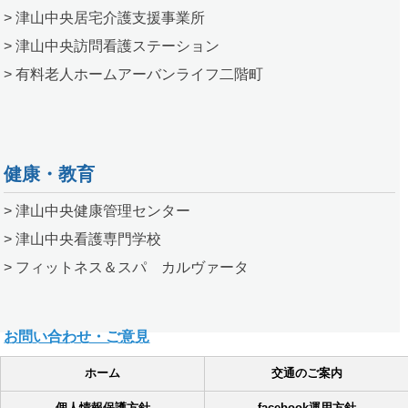
> 津山中央居宅介護支援事業所
> 津山中央訪問看護ステーション
> 有料老人ホームアーバンライフ二階町
健康・教育
> 津山中央健康管理センター
> 津山中央看護専門学校
> フィットネス＆スパ カルヴァータ
お問い合わせ・ご意見
ホーム
交通のご案内
個人情報保護方針
facebook運用方針