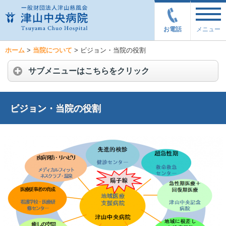
お電話
メニュー
ホーム
>
当院について
>
ビジョン・当院の役割
サブメニューはこちらをクリック
ビジョン・当院の役割