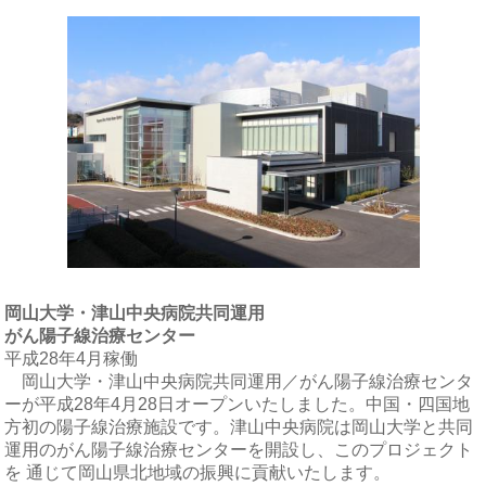
岡山大学・津山中央病院共同運用
がん陽子線治療センター
平成28年4月稼働
岡山大学・津山中央病院共同運用／がん陽子線治療センタ
ーが平成28年4月28日オープンいたしました。中国・四国地
方初の陽子線治療施設です。津山中央病院は岡山大学と共同
運用のがん陽子線治療センターを開設し、このプロジェクト
を 通じて岡山県北地域の振興に貢献いたします。