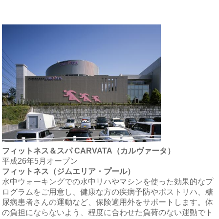
フィットネス＆スパ CARVATA（カルヴァータ）
平成26年5月オープン
フィットネス（ジムエリア・プール）
水中ウォーキングでの水中リハやマシンを使った効果的なプ
ログラムをご用意し、健康な方の疾病予防やポストリハ、糖
尿病患者さんの運動など、保険適用外をサポートします。体
の負担にならないよう、程度に合わせた負荷のない運動でト