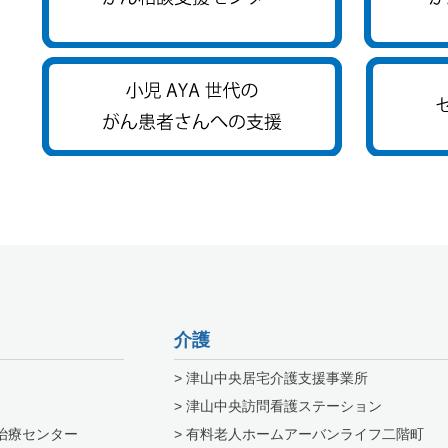
介護
> 津山中央居宅介護支援事業所
> 津山中央訪問看護ステーション
治療センター
> 有料老人ホームアーバンライフ二階町