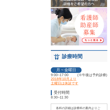
診療時間
月 ~ 金曜日
9:00~17:00
(※午後は予約診療)
2018年10月より
土曜日は休診です
受付時間
8:30~11:30
各科の詳細は診療科の案内よりご