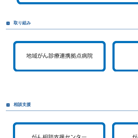
取り組み
相談支援