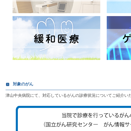
対象のがん
津山中央病院にて、対応しているがんの診療状況についてご紹介い