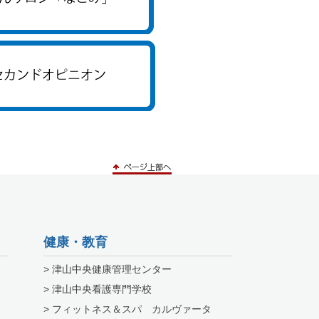
健康・教育
> 津山中央健康管理センター
> 津山中央看護専門学校
> フィットネス＆スパ カルヴァータ