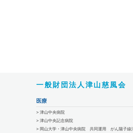
一般財団法人津山慈風会
医療
> 津山中央病院
> 津山中央記念病院
> 岡山大学・津山中央病院 共同運用 がん陽子線