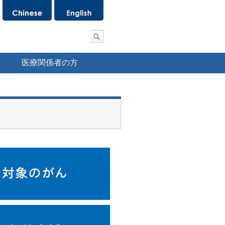
医療関係者の方