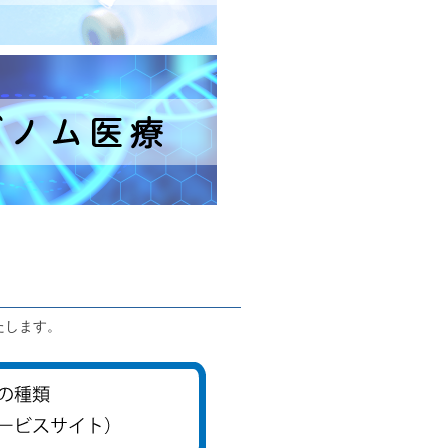
たします。