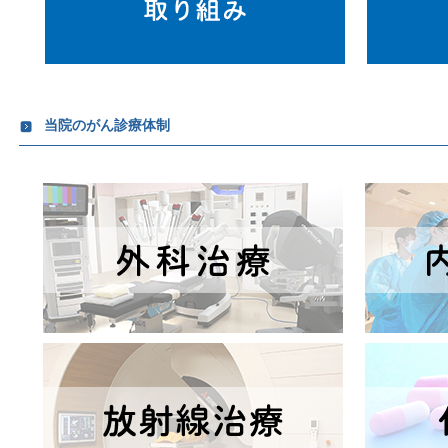
当院のがん診療体制