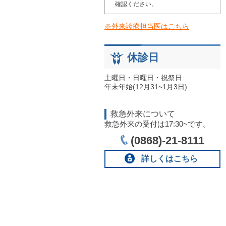
確認ください。
※外来診療担当医はこちら
休診日
土曜日・日曜日・祝祭日
年末年始(12月31~1月3日)
救急外来について
救急外来の受付は17:30~です。
(0868)-21-8111
詳しくはこちら