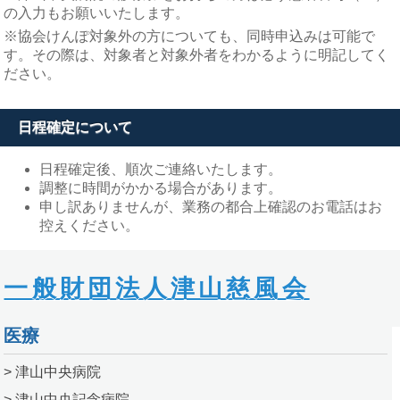
の入力もお願いいたします。
※協会けんぽ対象外の方についても、同時申込みは可能で
す。その際は、対象者と対象外者をわかるように明記してく
ださい。
日程確定について
日程確定後、順次ご連絡いたします。
調整に時間がかかる場合があります。
申し訳ありませんが、業務の都合上確認のお電話はお
控えください。
一般財団法人津山慈風会
医療
> 津山中央病院
> 津山中央記念病院