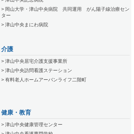
> 岡山大学・津山中央病院 共同運用 がん陽子線治療セン
ター
> 津山中央まにわ病院
介護
> 津山中央居宅介護支援事業所
> 津山中央訪問看護ステーション
> 有料老人ホームアーバンライフ二階町
健康・教育
> 津山中央健康管理センター
> 津山中央看護専門学校