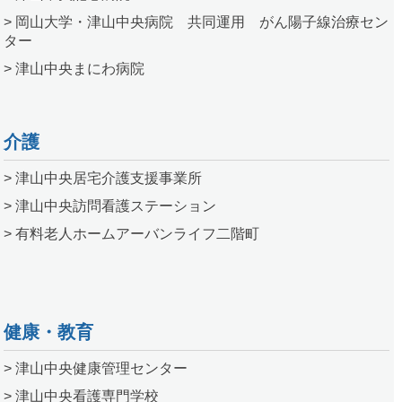
> 岡山大学・津山中央病院 共同運用 がん陽子線治療セン
ター
> 津山中央まにわ病院
介護
> 津山中央居宅介護支援事業所
> 津山中央訪問看護ステーション
> 有料老人ホームアーバンライフ二階町
健康・教育
> 津山中央健康管理センター
> 津山中央看護専門学校