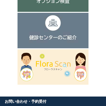
お問い合わせ・予約受付