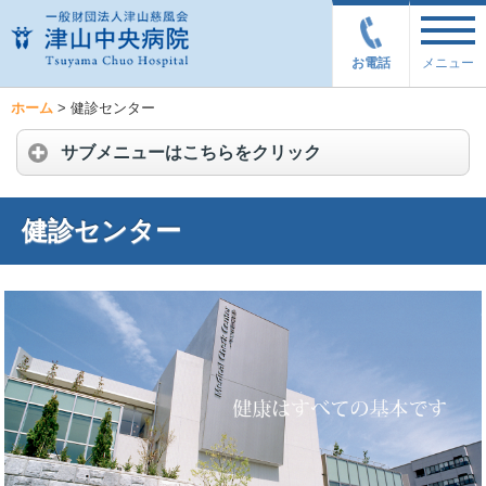
お電話
メニュー
ホーム
>
健診センター
サブメニューはこちらをクリック
健診センター