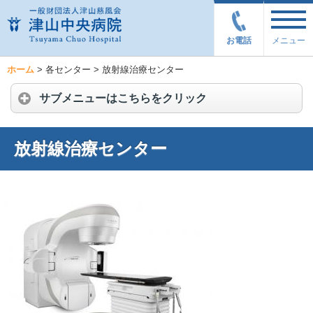
お電話
メニュー
ホーム
>
各センター
>
放射線治療センター
サブメニューはこちらをクリック
放射線治療センター