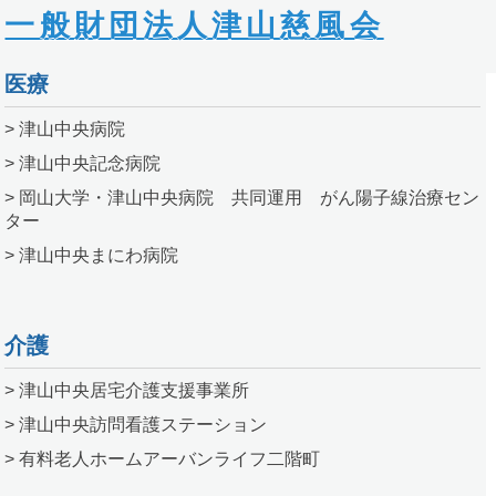
一般財団法人津山慈風会
医療
> 津山中央病院
> 津山中央記念病院
> 岡山大学・津山中央病院 共同運用 がん陽子線治療セン
ター
> 津山中央まにわ病院
介護
> 津山中央居宅介護支援事業所
> 津山中央訪問看護ステーション
> 有料老人ホームアーバンライフ二階町