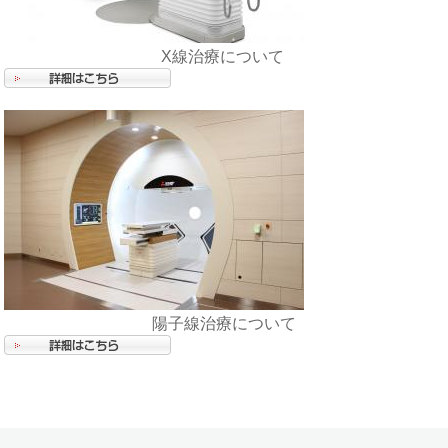
X線治療について
陽子線治療について