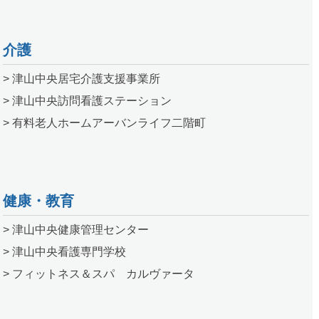
介護
> 津山中央居宅介護支援事業所
> 津山中央訪問看護ステーション
> 有料老人ホームアーバンライフ二階町
健康・教育
> 津山中央健康管理センター
> 津山中央看護専門学校
> フィットネス＆スパ カルヴァータ