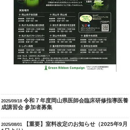
令和７年度岡山県医師会臨床研修指導医養
2025/09/18
成講習会 参加者募集
【重要】室料改定のお知らせ（2025年9月
2025/08/01