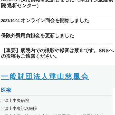
院 透析センター）
オンライン面会を開始しました
2021/10/04
保険外費用負担金を更新しました
【重要】病院内での撮影や録音は禁止です。SNSへ
の投稿もご遠慮ください。
一般財団法人津山慈風会
医療
> 津山中央病院
> 津山中央記念病院