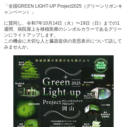
「全国GREEN LIGHT-UP Project2025（グリーンリボンキ
ャンペーン）」
に賛同し、令和7年10月14日（火）〜19日（日）までの1
週間、病院屋上を移植医療のシンボルカラーであるグリー
ンにライトアップします。
この機会に大切な人と臓器提供の意思表示について話して
みませんか。