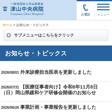
お電話
メニュー
ホーム
>
お知らせ・トピックス
サブメニューはこちらをクリック
お知らせ・トピックス
外来診療担当医表を更新しました
2026/08/01
【医療従事者向け】令和8年11月8日
2026/07/31
（日）岡山県緩和ケア研修会開催のお知らせ
事業計画・事業報告を更新しました
2026/06/26