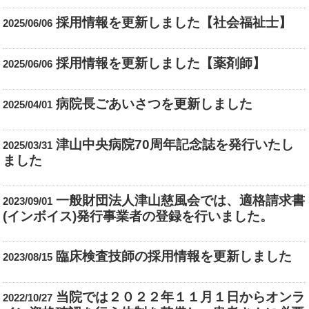
採用情報を更新しました【社会福祉士】
2025/06/06
採用情報を更新しました【薬剤師】
2025/06/06
病院長ごあいさつを更新しました
2025/04/01
津山中央病院70周年記念誌を発行いたし
2025/03/31
ました
一般財団法人津山慈風会では、適格請求書
2023/09/01
(インボイス)発行事業者の登録を行いました。
臨床検査技師の採用情報を更新しました
2023/08/15
当院では２０２２年１１月１日からオンラ
2022/10/27