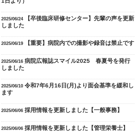
1日より）
【卒後臨床研修センター】先輩の声を更新
2025/06/24
しました
【重要】病院内での撮影や録音は禁止です
2025/06/19
病院広報誌スマイル2025 春夏号を発行
2025/06/16
しました
令和7年6月16日(月)より面会基準を緩和し
2025/06/10
ます
採用情報を更新しました【一般事務】
2025/06/06
採用情報を更新しました【管理栄養士】
2025/06/06