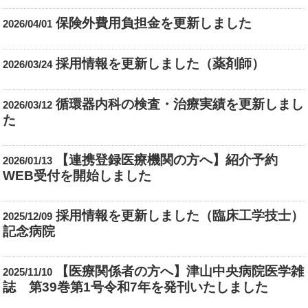
保険外費用負担金を更新しました
2026/04/01
採用情報を更新しました（薬剤師）
2026/03/24
循環器内科の検査・治療実績を更新しまし
2026/03/12
た
【連携登録医療機関の方へ】紹介予約
2026/01/13
WEB受付を開始しました
採用情報を更新しました（臨床工学技士）
2025/12/09
記念病院
【医療関係者の方へ】津山中央病院医学雑
2025/11/10
誌 第39巻第1号令和7年を発刊いたしました